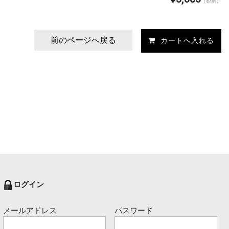
（税別）
前のページへ戻る
ログイン
メールアドレス
パスワード