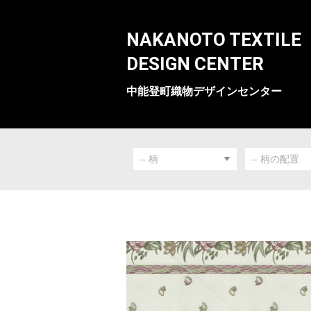
NAKANOTO TEXTILE
DESIGN CENTER
中能登町織物デザインセンター