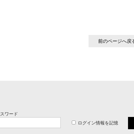
前のページへ戻
パスワード
ログイン情報を記憶