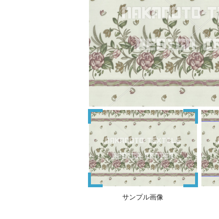
サンプル画像