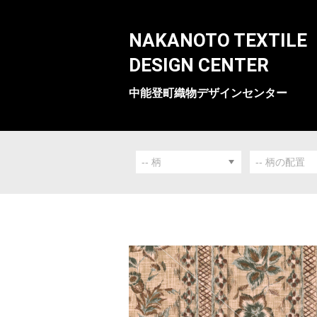
NAKANOTO TEXTILE
DESIGN CENTER
中能登町織物デザインセンター