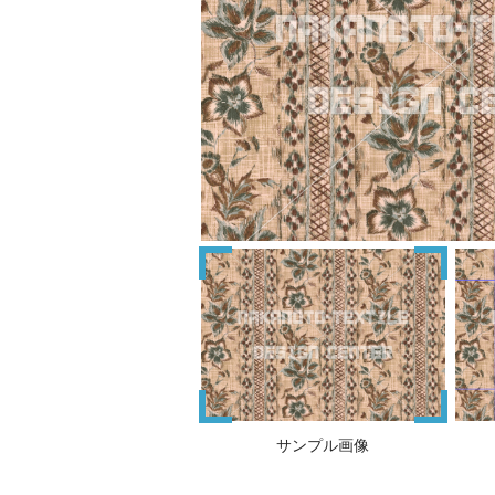
サンプル画像