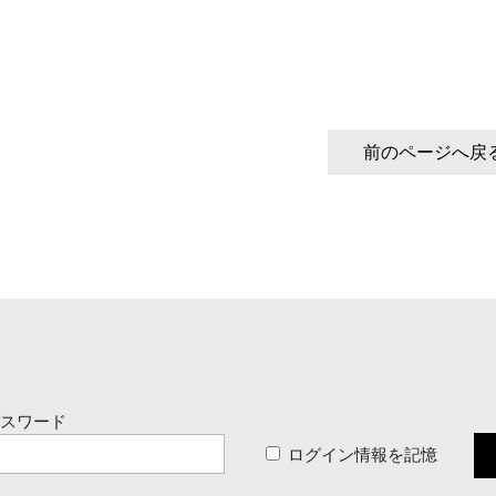
前のページへ戻
パスワード
ログイン情報を記憶