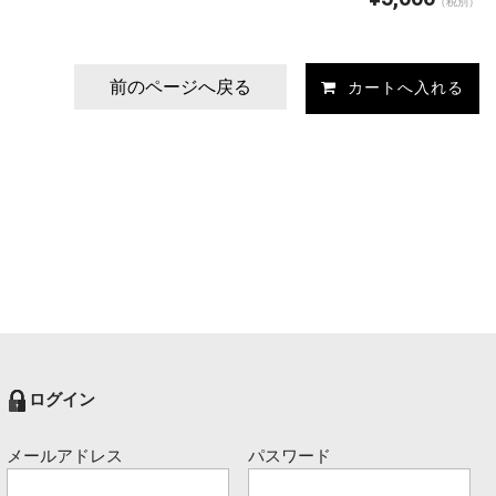
（税別）
前のページへ戻る
ログイン
メールアドレス
パスワード