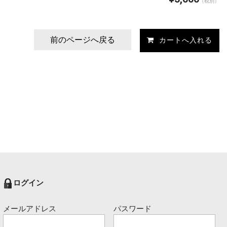
（税別）
前のページへ戻る
ログイン
メールアドレス
パスワード