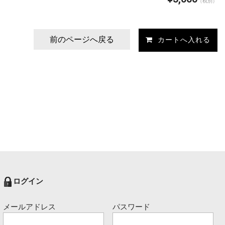
（税別）
前のページへ戻る
ログイン
メールアドレス
パスワード