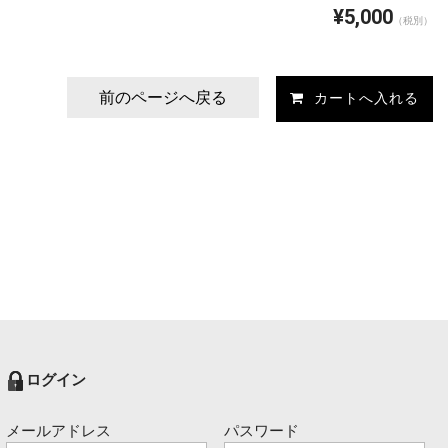
¥5,000
（税別）
前のページへ戻る
ログイン
メールアドレス
パスワード