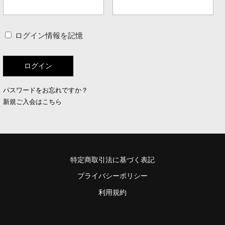
ログイン情報を記憶
パスワードをお忘れですか？
新規ご入会はこちら
特定商取引法に基づく表記
プライバシーポリシー
利用規約