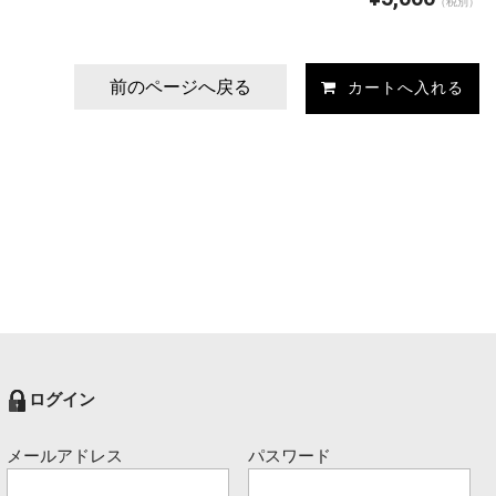
（税別）
前のページへ戻る
ログイン
メールアドレス
パスワード