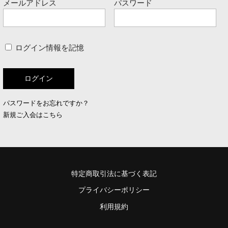
メールアドレス
パスワード
ログイン情報を記憶
パスワードをお忘れですか？
新規ご入会はこちら
特定商取引法に基づく表記
プライバシーポリシー
利用規約