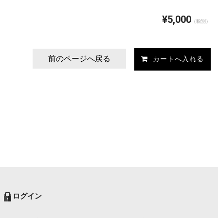
¥5,000
（税別）
前のページへ戻る
ログイン