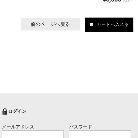
（税別）
前のページへ戻る
ログイン
メールアドレス
パスワード