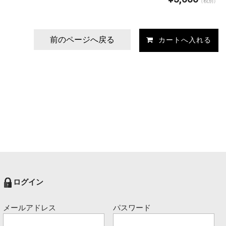
（税別）
前のページへ戻る
ログイン
メールアドレス
パスワード