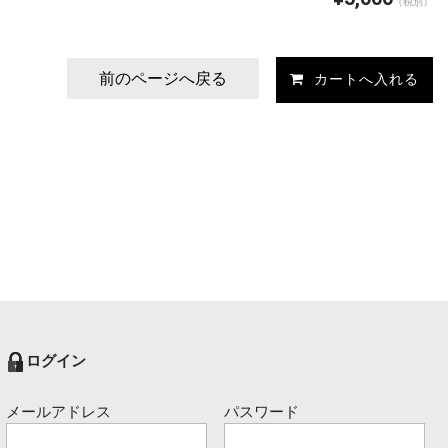
（税別）
前のページへ戻る
ログイン
メールアドレス
パスワード