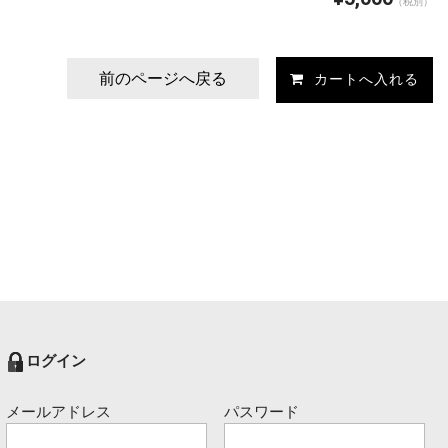
（税別）
前のページへ戻る
ログイン
メールアドレス
パスワード