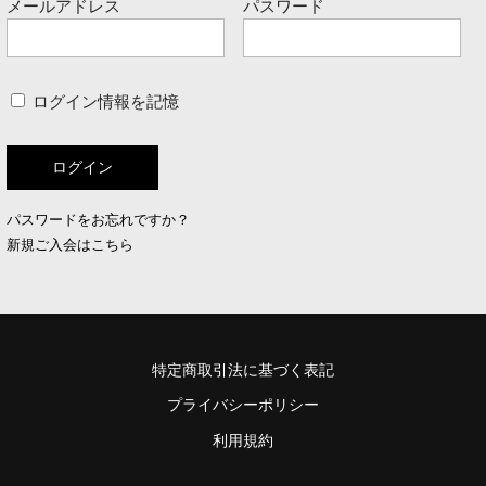
メールアドレス
パスワード
ログイン情報を記憶
パスワードをお忘れですか？
新規ご入会はこちら
特定商取引法に基づく表記
プライバシーポリシー
利用規約