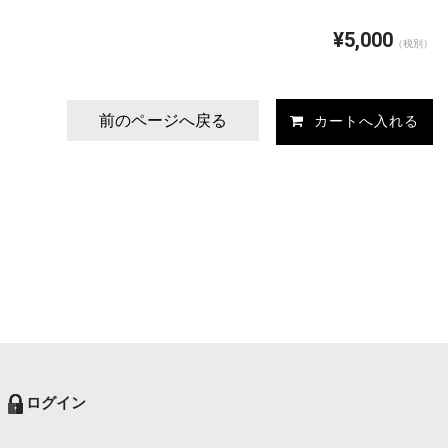
¥5,000
（税別）
前のページへ戻る
ログイン