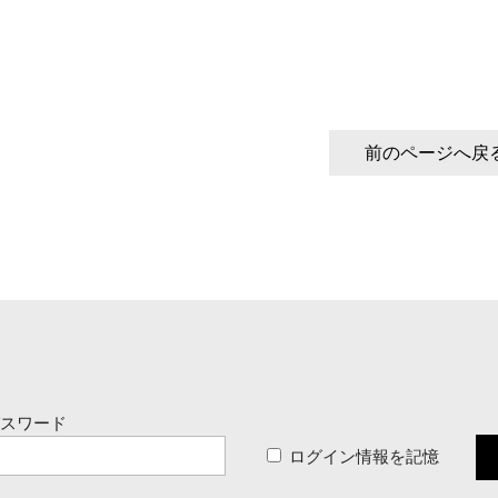
前のページへ戻
パスワード
ログイン情報を記憶