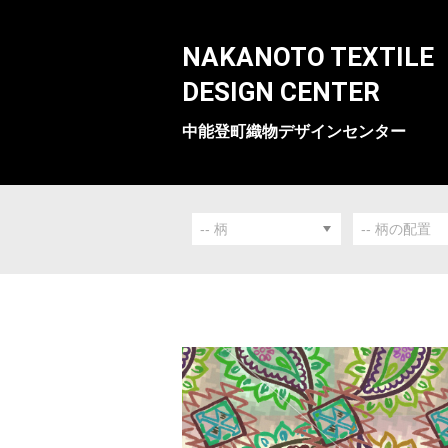
NAKANOTO TEXTILE
DESIGN CENTER
中能登町織物デザインセンター