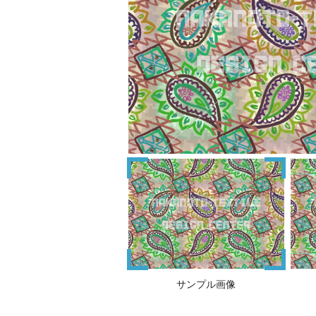
サンプル画像