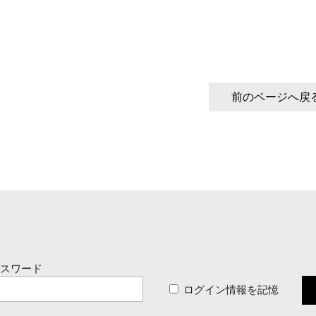
前のページへ戻
パスワード
ログイン情報を記憶