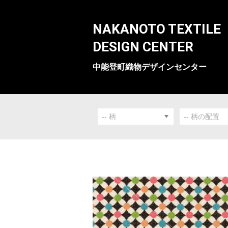
NAKANOTO TEXTILE
DESIGN CENTER
中能登町織物デザインセンター