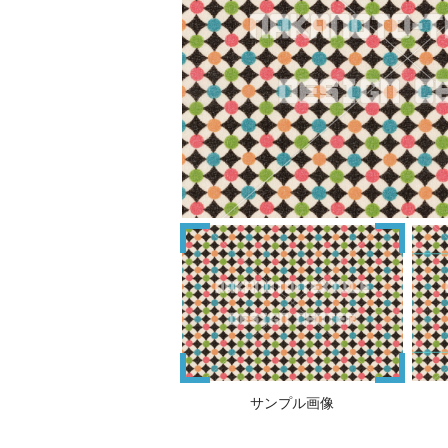
サンプル画像