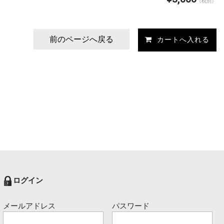
（税別）
前のページへ戻る
ログイン
メールアドレス
パスワード