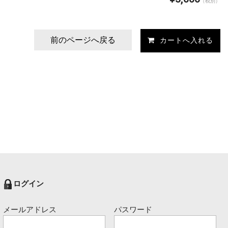
（税別）
前のページへ戻る
ログイン
メールアドレス
パスワード