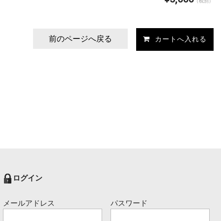
（税別）
前のページへ戻る
ログイン
メールアドレス
パスワード