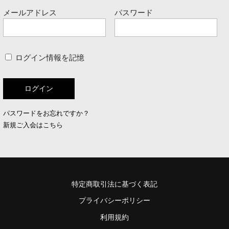
メールアドレス
パスワード
ログイン情報を記憶
パスワードをお忘れですか？
新規ご入会はこちら
特定商取引法に基づく表記
プライバシーポリシー
利用規約