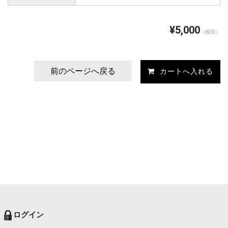
¥5,000
（税別）
前のページへ戻る
ログイン