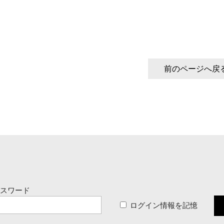
前のページへ戻
パスワード
ログイン情報を記憶