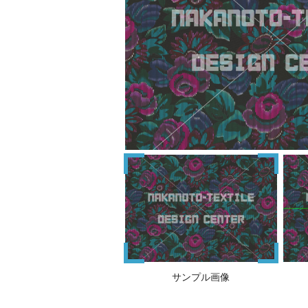
サンプル画像