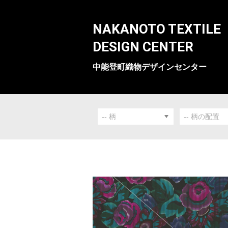
NAKANOTO TEXTILE
DESIGN CENTER
中能登町織物デザインセンター