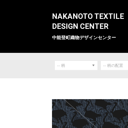
NAKANOTO TEXTILE
DESIGN CENTER
中能登町織物デザインセンター