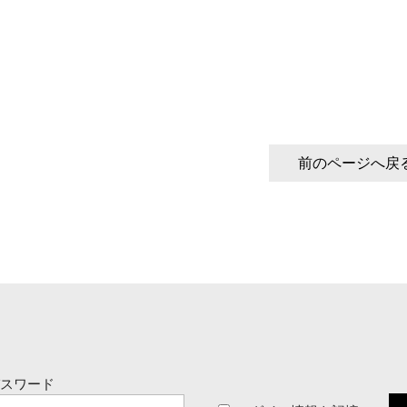
前のページへ戻
パスワード