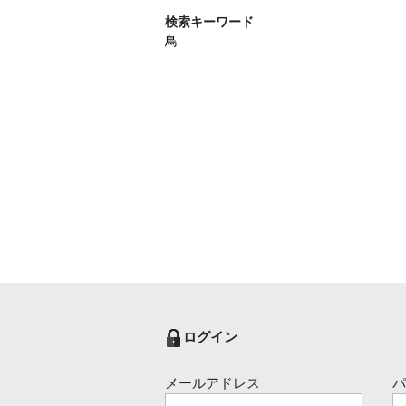
検索キーワード
鳥
ログイン
メールアドレス