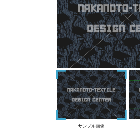
サンプル画像