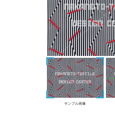
サンプル画像