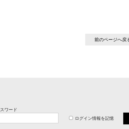
前のページへ戻
パスワード
ログイン情報を記憶