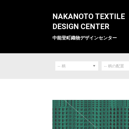
NAKANOTO TEXTILE
DESIGN CENTER
中能登町織物デザインセンター