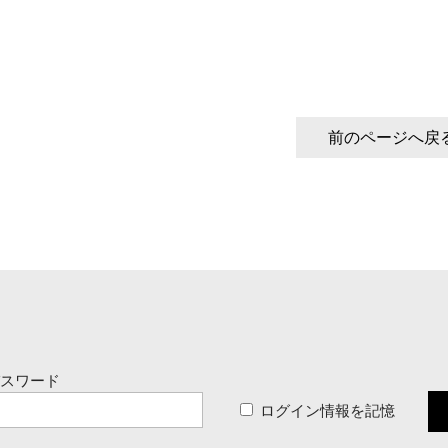
前のページへ戻
パスワード
ログイン情報を記憶