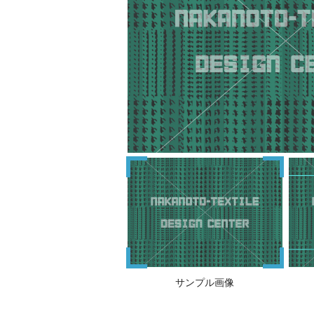
サンプル画像