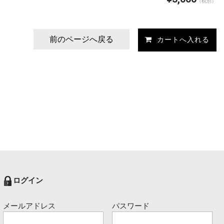
（税別）
前のページへ戻る
ログイン
メールアドレス
パスワード