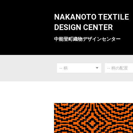
NAKANOTO TEXTILE
DESIGN CENTER
中能登町織物デザインセンター