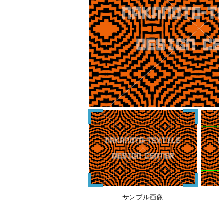
サンプル画像