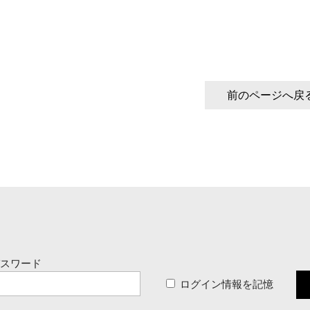
前のページへ戻
パスワード
ログイン情報を記憶