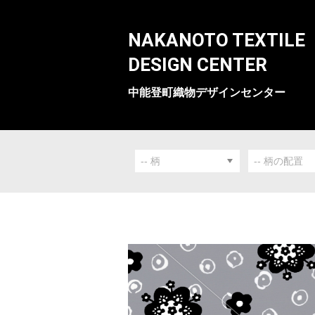
NAKANOTO TEXTILE
DESIGN CENTER
中能登町織物デザインセンター