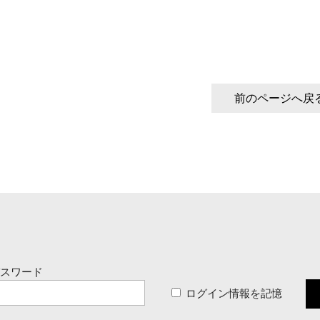
前のページへ戻
パスワード
ログイン情報を記憶