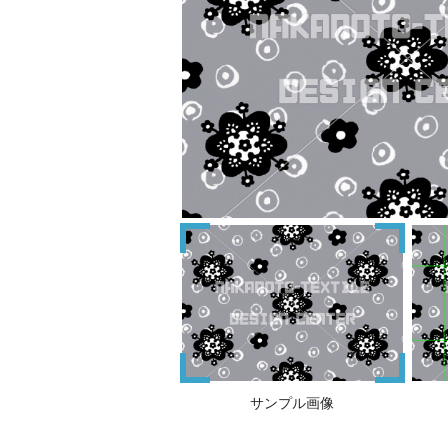
サンプル画像