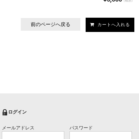
（税別）
前のページへ戻る
ログイン
メールアドレス
パスワード