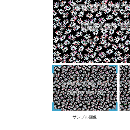
サンプル画像