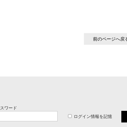
前のページへ戻
パスワード
ログイン情報を記憶