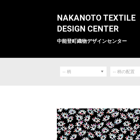
NAKANOTO TEXTILE
DESIGN CENTER
中能登町織物デザインセンター