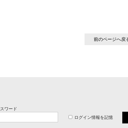
前のページへ戻
パスワード
ログイン情報を記憶