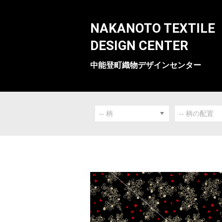
NAKANOTO TEXTILE
DESIGN CENTER
中能登町織物デザインセンター