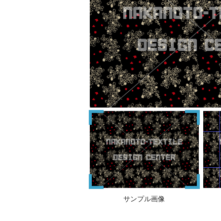
サンプル画像