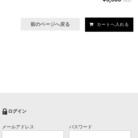
（税別）
前のページへ戻る
ログイン
メールアドレス
パスワード