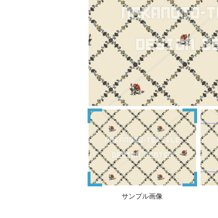
サンプル画像