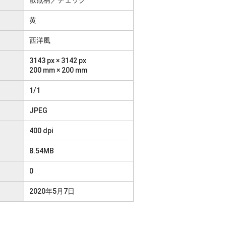
黄
西洋風
3143 px × 3142 px
200 mm × 200 mm
1/1
JPEG
400 dpi
8.54MB
0
2020年5月7日