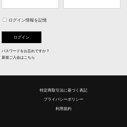
ログイン情報を記憶
パスワードをお忘れですか？
新規ご入会はこちら
特定商取引法に基づく表記
プライバシーポリシー
利用規約