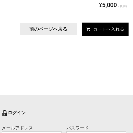
¥5,000
（税別）
前のページへ戻る
ログイン
メールアドレス
パスワード