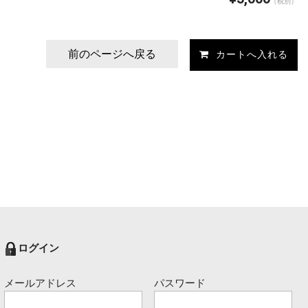
（税別）
前のページへ戻る
ログイン
メールアドレス
パスワード