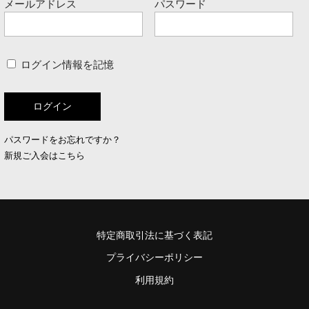
メールアドレス
パスワード
ログイン情報を記憶
パスワードをお忘れですか？
新規ご入会はこちら
特定商取引法に基づく表記
プライバシーポリシー
利用規約