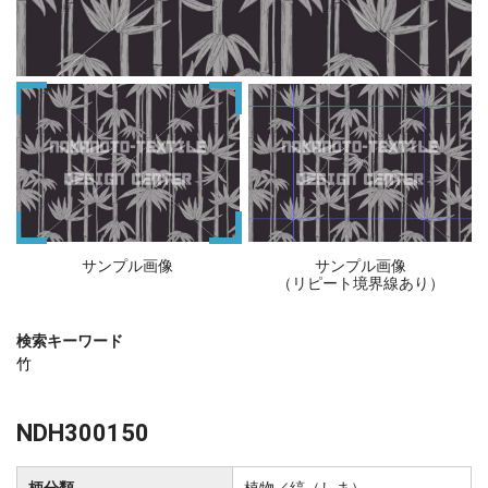
サンプル画像
サンプル画像
（リピート境界線あり）
検索キーワード
竹
NDH300150