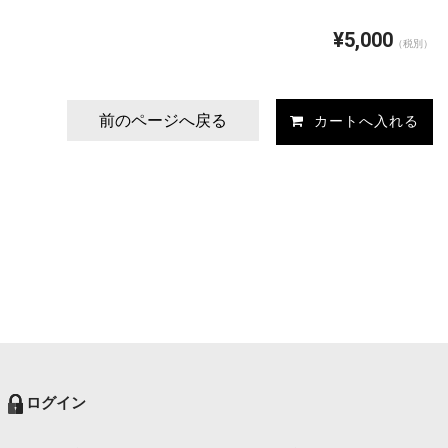
¥5,000
（税別）
前のページへ戻る
ログイン