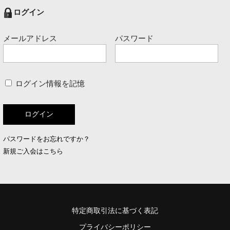
ログイン
メールアドレス
パスワード
ログイン情報を記憶
パスワードをお忘れですか？
新規ご入会はこちら
特定商取引法に基づく表記
プライバシーポリシー