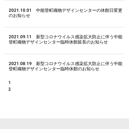
2021.10.01
中能登町織物デザインセンターの休館日変更
のお知らせ
2021.09.11
新型コロナウイルス感染拡大防止に伴う中能
登町織物デザインセンター臨時休館延長のお知らせ
2021.08.19
新型コロナウイルス感染拡大防止に伴う中能
登町織物デザインセンター臨時休館のお知らせ
1
2