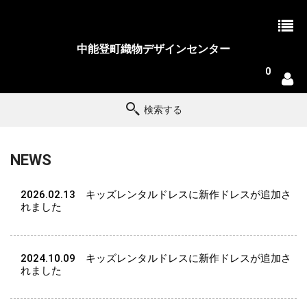
中能登町織物デザインセンター
0
検索する
NEWS
2026.02.13
キッズレンタルドレスに新作ドレスが追加さ
れました
2024.10.09
キッズレンタルドレスに新作ドレスが追加さ
れました