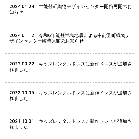
2024.01.24
中能登町織物デザインセンター開館再開のお
知らせ
2024.01.12
令和6年能登半島地震による中能登町織物デ
ザインセンター臨時休館のお知らせ
2023.09.22
キッズレンタルドレスに新作ドレスが追加さ
れました
2022.10.05
キッズレンタルドレスに新作ドレスが追加さ
れました
2021.10.01
キッズレンタルドレスに新作ドレスが追加さ
れました