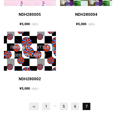
NDH280005
NDH280004
¥5,000
¥5,000
（税別）
（税別）
NDH280002
¥5,000
（税別）
…
≪
1
5
6
7