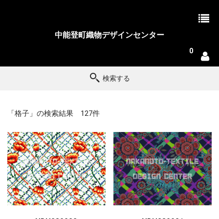
中能登町織物デザインセンター
0
検索する
「格子」の検索結果 127件