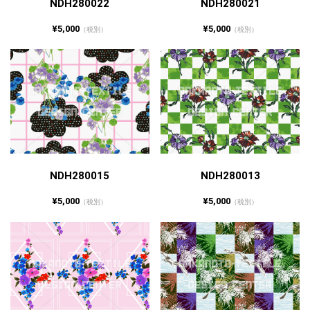
NDH280022
NDH280021
¥5,000
¥5,000
（税別）
（税別）
NDH280015
NDH280013
¥5,000
¥5,000
（税別）
（税別）