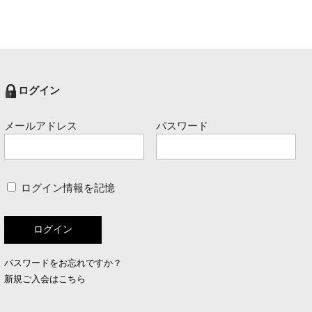
ログイン
メールアドレス
パスワード
ログイン情報を記憶
パスワードをお忘れですか？
新規ご入会はこちら