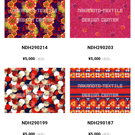
NDH290214
NDH290203
¥5,000
¥5,000
（税別）
（税別）
NDH290199
NDH290187
¥5,000
¥5,000
（税別）
（税別）