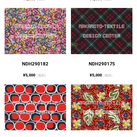
NDH290182
NDH290175
¥5,000
¥5,000
（税別）
（税別）