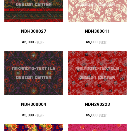
NDH300027
NDH300011
¥5,000
¥5,000
（税別）
（税別）
NDH300004
NDH290223
¥5,000
¥5,000
（税別）
（税別）