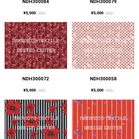
NDH300084
NDH300079
¥5,000
¥5,000
（税別）
（税別）
NDH300072
NDH300058
¥5,000
¥5,000
（税別）
（税別）