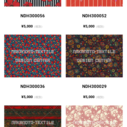
NDH300056
NDH300052
¥5,000
¥5,000
（税別）
（税別）
NDH300036
NDH300029
¥5,000
¥5,000
（税別）
（税別）