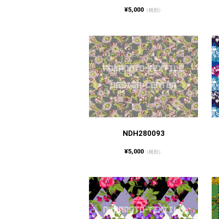
¥5,000
（税別）
NDH280093
¥5,000
（税別）