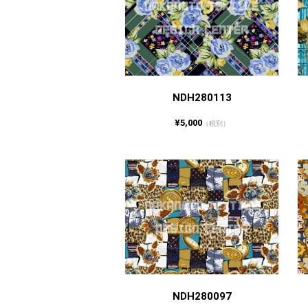
NDH280113
¥5,000
（税別）
NDH280097