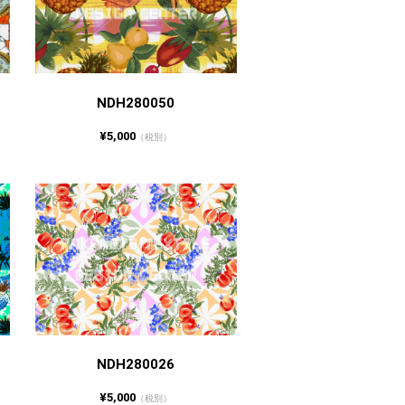
NDH280050
¥5,000
（税別）
NDH280026
¥5,000
（税別）