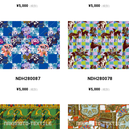
¥5,000
¥5,000
（税別）
（税別）
NDH280087
NDH280078
¥5,000
¥5,000
（税別）
（税別）