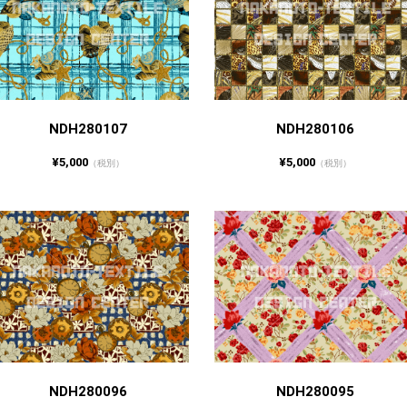
NDH280107
NDH280106
¥5,000
¥5,000
（税別）
（税別）
NDH280096
NDH280095