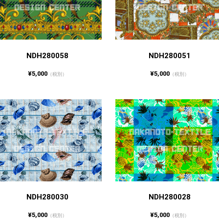
NDH280058
NDH280051
¥5,000
¥5,000
（税別）
（税別）
NDH280030
NDH280028
¥5,000
¥5,000
（税別）
（税別）