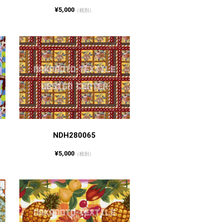
¥5,000
（税別）
NDH280065
¥5,000
（税別）