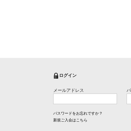
ログイン
メールアドレス
パスワードをお忘れですか？
新規ご入会はこちら