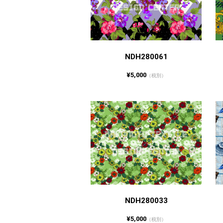
NDH280061
¥5,000
（税別）
NDH280033
¥5,000
（税別）