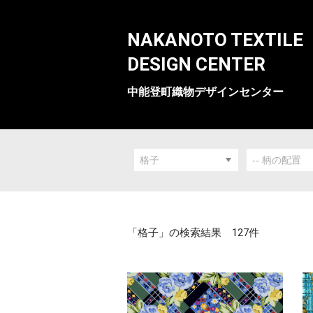
NAKANOTO TEXTILE
DESIGN CENTER
中能登町織物デザインセンター
「格子」の検索結果 127件