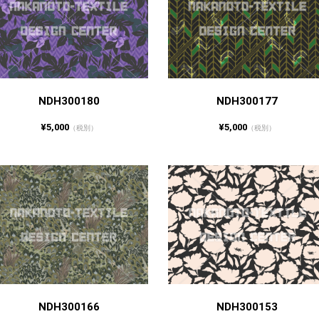
NDH300180
NDH300177
¥5,000
¥5,000
（税別）
（税別）
NDH300166
NDH300153