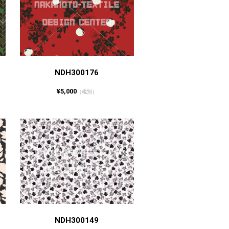
NDH300176
¥5,000
（税別）
NDH300149