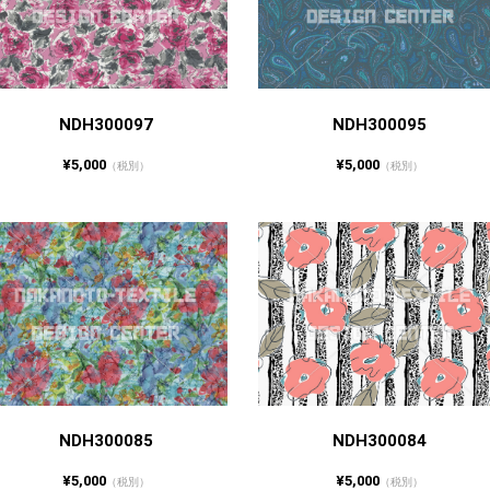
NDH300097
NDH300095
¥5,000
¥5,000
（税別）
（税別）
NDH300085
NDH300084
¥5,000
¥5,000
（税別）
（税別）