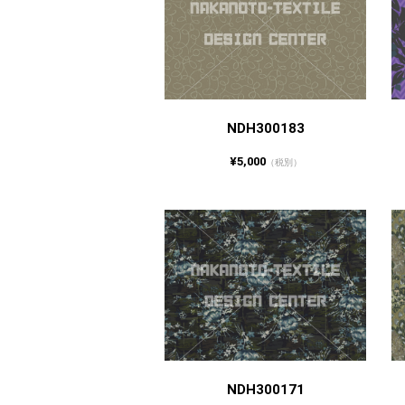
NDH300183
¥5,000
（税別）
NDH300171