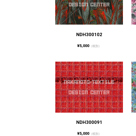
NDH300102
¥5,000
（税別）
NDH300091
¥5,000
（税別）