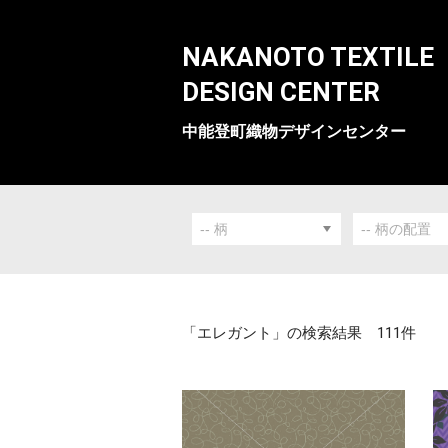
NAKANOTO TEXTILE
DESIGN CENTER
中能登町織物デザインセンター
「エレガント」の検索結果 111件