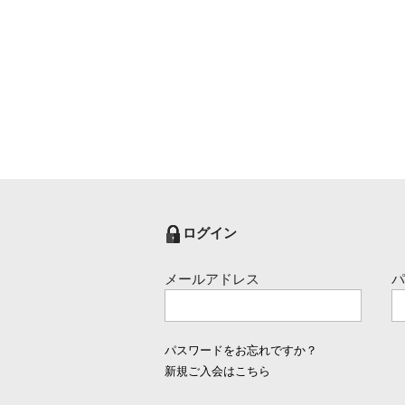
ログイン
メールアドレス
パスワードをお忘れですか？
新規ご入会はこちら