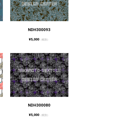
NDH300093
¥5,000
（税別）
NDH300080
¥5,000
（税別）