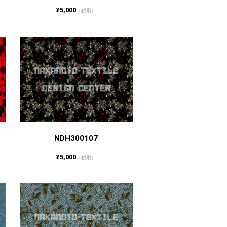
¥5,000
（税別）
NDH300107
¥5,000
（税別）