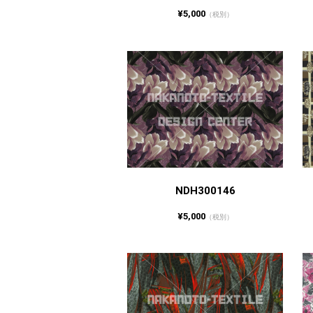
¥5,000
（税別）
NDH300146
¥5,000
（税別）