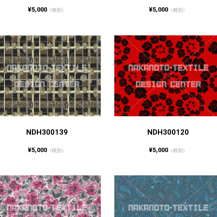
¥5,000
¥5,000
（税別）
（税別）
NDH300139
NDH300120
¥5,000
¥5,000
（税別）
（税別）