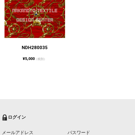
NDH280035
¥5,000
（税別）
ログイン
メールアドレス
パスワード