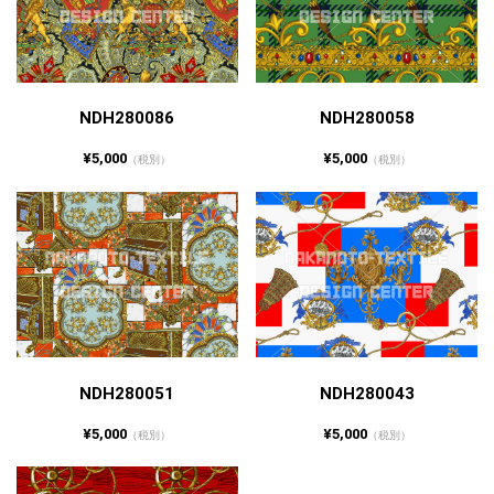
NDH280086
NDH280058
¥5,000
¥5,000
（税別）
（税別）
NDH280051
NDH280043
¥5,000
¥5,000
（税別）
（税別）