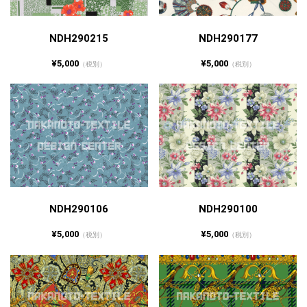
NDH290215
NDH290177
¥5,000
¥5,000
（税別）
（税別）
NDH290106
NDH290100
¥5,000
¥5,000
（税別）
（税別）