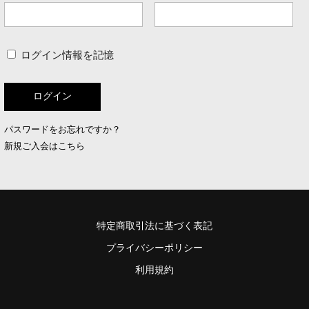
ログイン情報を記憶
パスワードをお忘れですか？
新規ご入会はこちら
特定商取引法に基づく表記
プライバシーポリシー
利用規約