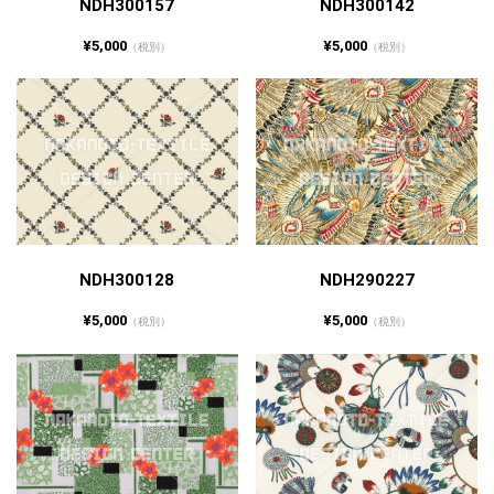
NDH300157
NDH300142
¥5,000
¥5,000
（税別）
（税別）
NDH300128
NDH290227
¥5,000
¥5,000
（税別）
（税別）