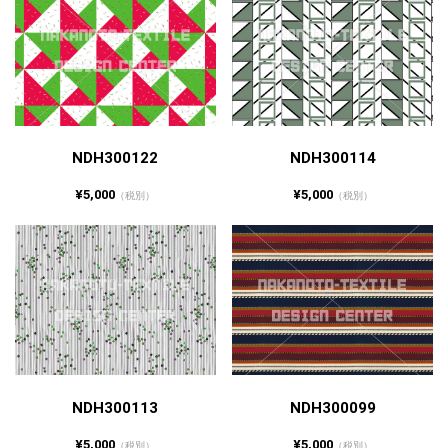
NDH300122
NDH300114
¥5,000
¥5,000
（税別）
（税別）
NDH300113
NDH300099
¥5,000
¥5,000
（税別）
（税別）