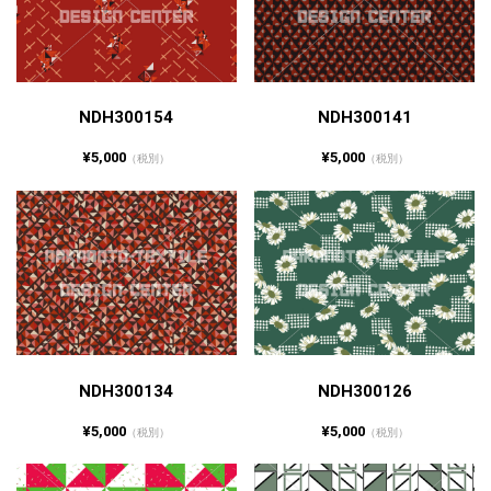
NDH300154
NDH300141
¥5,000
¥5,000
（税別）
（税別）
NDH300134
NDH300126
¥5,000
¥5,000
（税別）
（税別）