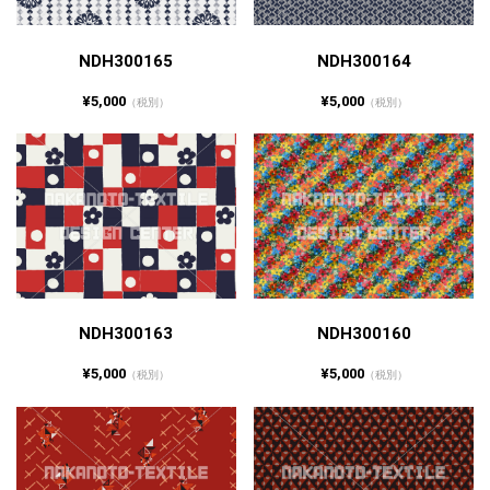
NDH300165
NDH300164
¥5,000
¥5,000
（税別）
（税別）
NDH300163
NDH300160
¥5,000
¥5,000
（税別）
（税別）