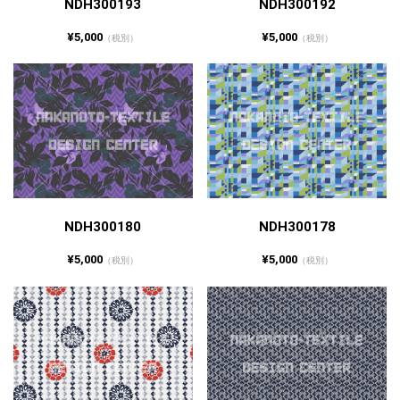
NDH300193
NDH300192
¥5,000
¥5,000
（税別）
（税別）
NDH300180
NDH300178
¥5,000
¥5,000
（税別）
（税別）