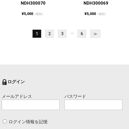
NDH300070
NDH300069
¥5,000
¥5,000
（税別）
（税別）
…
1
2
3
6
≫
ログイン
メールアドレス
パスワード
ログイン情報を記憶