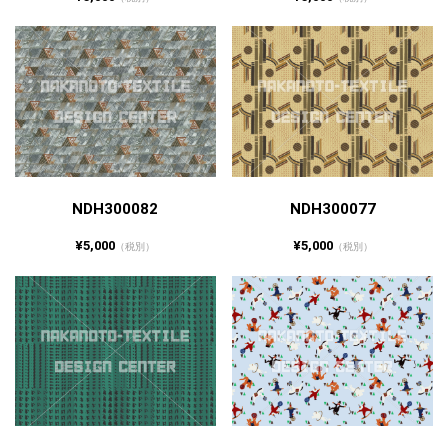
NDH300082
NDH300077
¥5,000
¥5,000
（税別）
（税別）