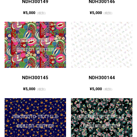
NDH300149
NDH300146
¥5,000
¥5,000
（税別）
（税別）
NDH300145
NDH300144
¥5,000
¥5,000
（税別）
（税別）