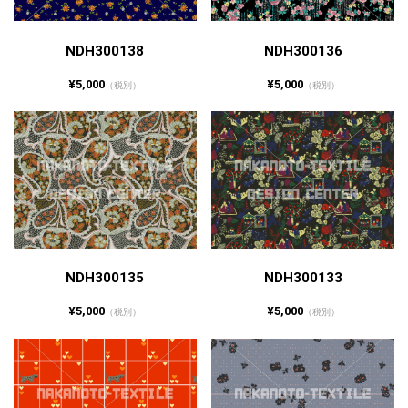
NDH300138
NDH300136
¥5,000
¥5,000
（税別）
（税別）
NDH300135
NDH300133
¥5,000
¥5,000
（税別）
（税別）