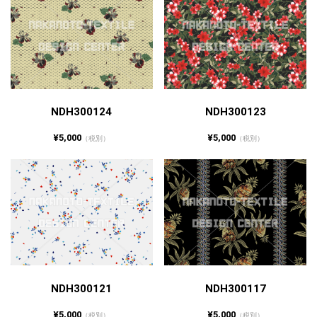
NDH300124
NDH300123
¥5,000
¥5,000
（税別）
（税別）
NDH300121
NDH300117
¥5,000
¥5,000
（税別）
（税別）