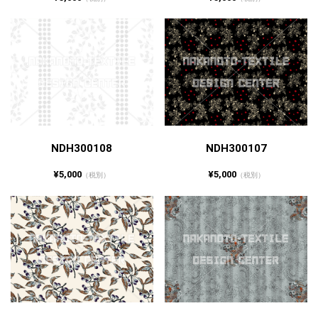
NDH300108
NDH300107
¥5,000
¥5,000
（税別）
（税別）