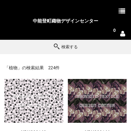
中能登町織物デザインセンター
0
検索する
「植物」の検索結果 224件