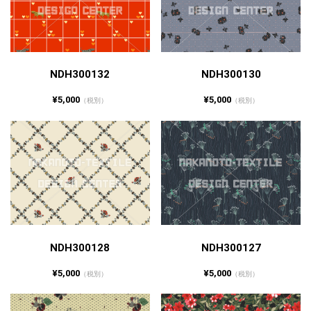
NDH300132
NDH300130
¥5,000
¥5,000
（税別）
（税別）
NDH300128
NDH300127
¥5,000
¥5,000
（税別）
（税別）