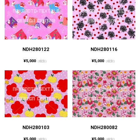
NDH280122
NDH280116
¥5,000
¥5,000
（税別）
（税別）
NDH280103
NDH280082
¥5,000
¥5,000
（税別）
（税別）