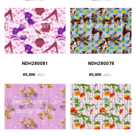
NDH280081
NDH280078
¥5,000
¥5,000
（税別）
（税別）