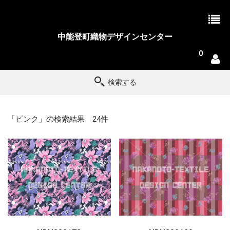
中能登町織物デザインセンター
0
検索する
「ピンク」の検索結果 24件