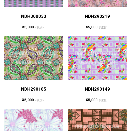
NDH300033
NDH290219
¥5,000
¥5,000
（税別）
（税別）
NDH290185
NDH290149
¥5,000
¥5,000
（税別）
（税別）