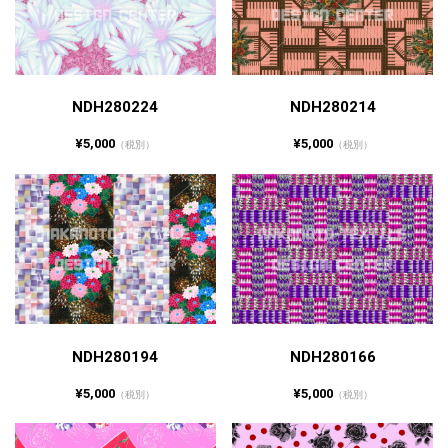
NDH280224
NDH280214
¥5,000
¥5,000
（税別）
（税別）
NDH280194
NDH280166
¥5,000
¥5,000
（税別）
（税別）