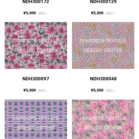
NDH300172
NDH300129
¥5,000
¥5,000
（税別）
（税別）
NDH300097
NDH300048
¥5,000
¥5,000
（税別）
（税別）