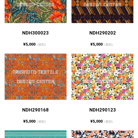
NDH300023
NDH290202
¥5,000
¥5,000
（税別）
（税別）
NDH290168
NDH290123
¥5,000
¥5,000
（税別）
（税別）