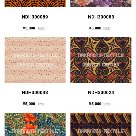
NDH300089
NDH300083
¥5,000
¥5,000
（税別）
（税別）
NDH300043
NDH300024
¥5,000
¥5,000
（税別）
（税別）