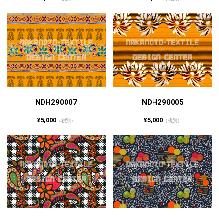
NDH290007
NDH290005
¥5,000
¥5,000
（税別）
（税別）