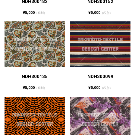
NDH300182
NDH300152
¥5,000
¥5,000
（税別）
（税別）
NDH300135
NDH300099
¥5,000
¥5,000
（税別）
（税別）