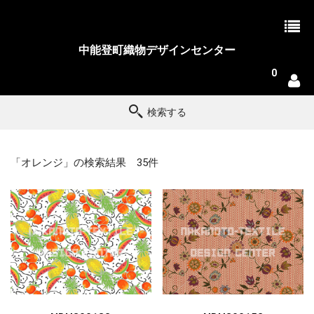
中能登町織物デザインセンター
0
検索する
「オレンジ」の検索結果 35件