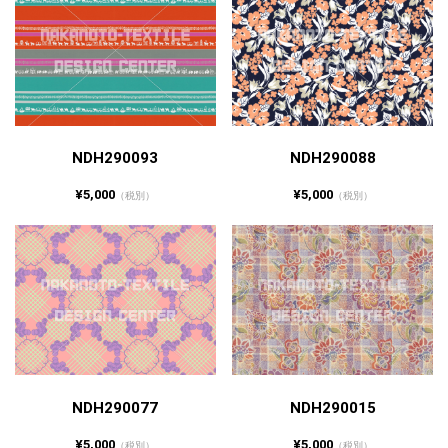
NDH290093
NDH290088
¥5,000
¥5,000
（税別）
（税別）
NDH290077
NDH290015
¥5,000
¥5,000
（税別）
（税別）